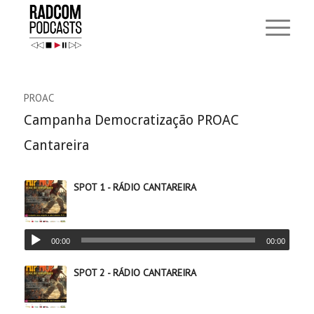
PROAC
Campanha Democratização PROAC
Cantareira
SPOT 1 - RÁDIO CANTAREIRA
00:00
00:00
SPOT 2 - RÁDIO CANTAREIRA