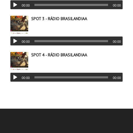
00:00
00:00
SPOT 3 - RÁDIO BRASILANDIAA
00:00
00:00
SPOT 4 - RÁDIO BRASILANDIAA
00:00
00:00