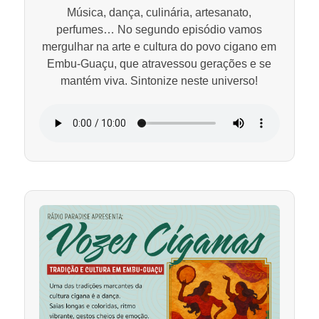
Música, dança, culinária, artesanato,
perfumes… No segundo episódio vamos
mergulhar na arte e cultura do povo cigano em
Embu-Guaçu, que atravessou gerações e se
mantém viva. Sintonize neste universo!