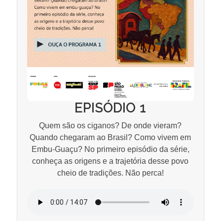
EPISÓDIO 1
Quem são os ciganos? De onde vieram?
Quando chegaram ao Brasil? Como vivem em
Embu-Guaçu? No primeiro episódio da série,
conheça as origens e a trajetória desse povo
cheio de tradições. Não perca!