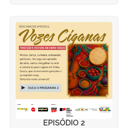
EPISÓDIO 2