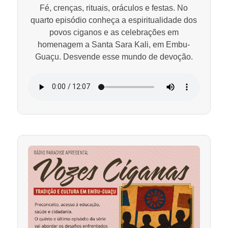
Fé, crenças, rituais, oráculos e festas. No
quarto episódio conheça a espiritualidade dos
povos ciganos e as celebrações em
homenagem a Santa Sara Kali, em Embu-
Guaçu. Desvende esse mundo de devoção.