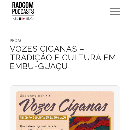
PROAC
VOZES CIGANAS –
TRADIÇÃO E CULTURA EM
EMBU-GUAÇU