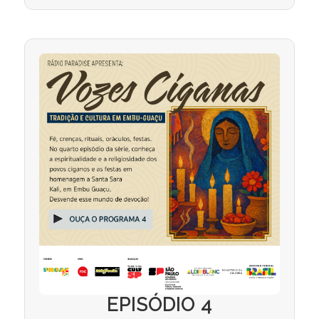
EPISÓDIO 4