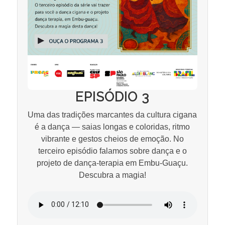
EPISÓDIO 3
Uma das tradições marcantes da cultura cigana
é a dança — saias longas e coloridas, ritmo
vibrante e gestos cheios de emoção. No
terceiro episódio falamos sobre dança e o
projeto de dança-terapia em Embu-Guaçu.
Descubra a magia!