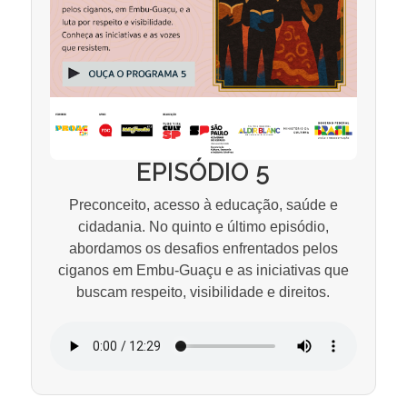
EPISÓDIO 5
Preconceito, acesso à educação, saúde e
cidadania. No quinto e último episódio,
abordamos os desafios enfrentados pelos
ciganos em Embu-Guaçu e as iniciativas que
buscam respeito, visibilidade e direitos.