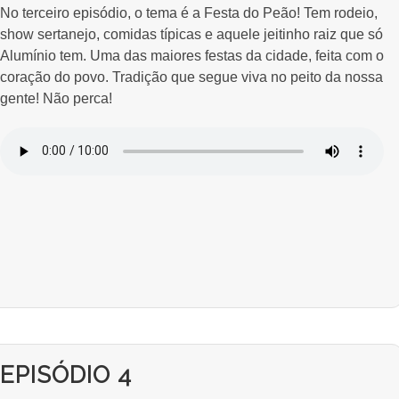
No terceiro episódio, o tema é a Festa do Peão! Tem rodeio,
show sertanejo, comidas típicas e aquele jeitinho raiz que só
Alumínio tem. Uma das maiores festas da cidade, feita com o
coração do povo. Tradição que segue viva no peito da nossa
gente! Não perca!
EPISÓDIO 4