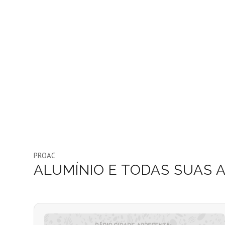
PROAC
ALUMÍNIO E TODAS SUAS 