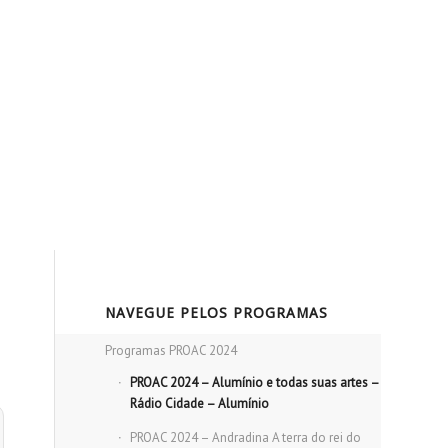
NAVEGUE PELOS PROGRAMAS
Programas PROAC 2024
PROAC 2024 – Alumínio e todas suas artes –
Rádio Cidade – Alumínio
PROAC 2024 – Andradina A terra do rei do