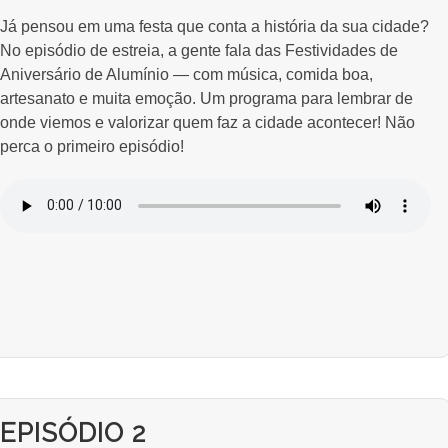
Já pensou em uma festa que conta a história da sua cidade?
No episódio de estreia, a gente fala das Festividades de
Aniversário de Alumínio — com música, comida boa,
artesanato e muita emoção. Um programa para lembrar de
onde viemos e valorizar quem faz a cidade acontecer! Não
perca o primeiro episódio!
EPISÓDIO 2