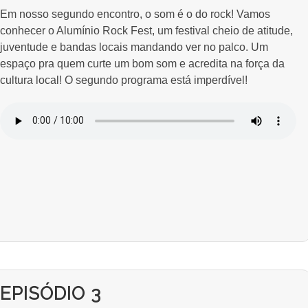
Em nosso segundo encontro, o som é o do rock! Vamos
conhecer o Alumínio Rock Fest, um festival cheio de atitude,
juventude e bandas locais mandando ver no palco. Um
espaço pra quem curte um bom som e acredita na força da
cultura local! O segundo programa está imperdível!
EPISÓDIO 3