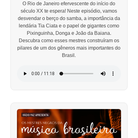
O Rio de Janeiro efervescente do início do
século XX te espera! Neste episódio, vamos
desvendar o berço do samba, a importância da
lendária Tia Ciata e o papel de gigantes como
Pixinguinha, Donga e João da Baiana.
Descubra como esses mestres construíram os
pilares de um dos gêneros mais importantes do
Brasil.