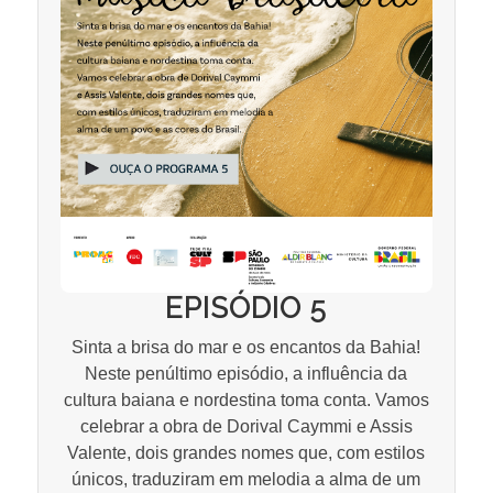
EPISÓDIO 5
Sinta a brisa do mar e os encantos da Bahia!
Neste penúltimo episódio, a influência da
cultura baiana e nordestina toma conta. Vamos
celebrar a obra de Dorival Caymmi e Assis
Valente, dois grandes nomes que, com estilos
únicos, traduziram em melodia a alma de um