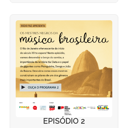
EPISÓDIO 2