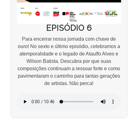
EPISÓDIO 6
Para encerrar nossa jornada com chave de
ouro! No sexto e último episódio, celebramos a
atemporalidade e o legado de Ataulfo Alves e
Wilson Batista. Descubra por que suas
composições continuam a ressoar forte e como
pavimentaram o caminho para tantas gerações
de artistas. Não perca!