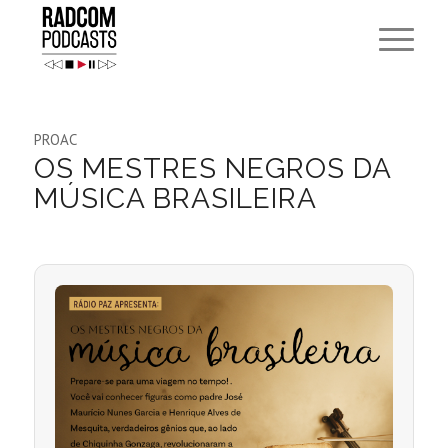
PROAC
OS MESTRES NEGROS DA
MÚSICA BRASILEIRA