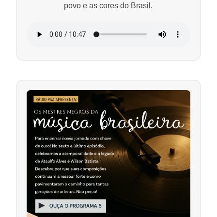
povo e as cores do Brasil.