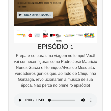
EPISÓDIO 1
Prepare-se para uma viagem no tempo! Você
vai conhecer figuras como Padre José Maurício
Nunes Garcia e Henrique Alves de Mesquita,
verdadeiros gênios que, ao lado de Chiquinha
Gonzaga, revolucionaram a música de sua
época. Não perca no primeiro episódio!