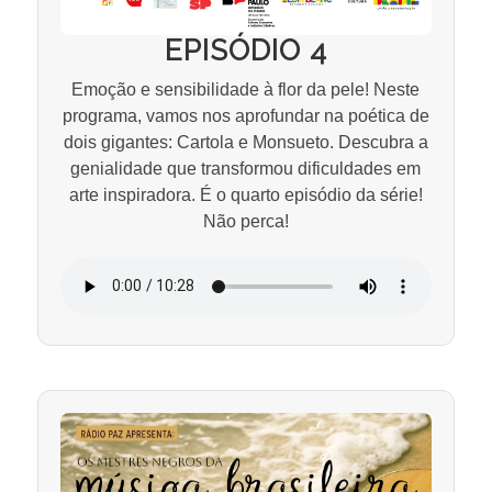
EPISÓDIO 4
Emoção e sensibilidade à flor da pele! Neste
programa, vamos nos aprofundar na poética de
dois gigantes: Cartola e Monsueto. Descubra a
genialidade que transformou dificuldades em
arte inspiradora. É o quarto episódio da série!
Não perca!