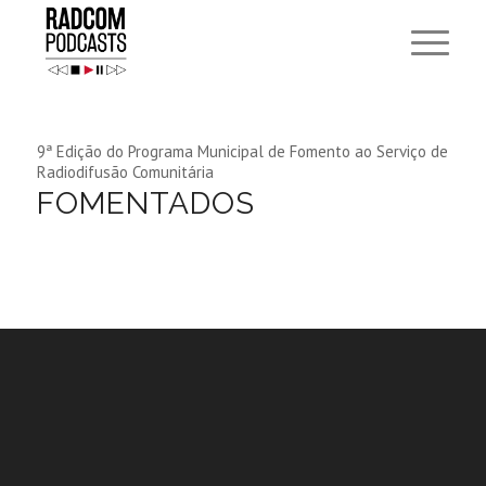
9ª Edição do Programa Municipal de Fomento ao Serviço de
Radiodifusão Comunitária
FOMENTADOS