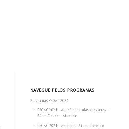
NAVEGUE PELOS PROGRAMAS
Programas PROAC 2024
PROAC 2024 – Alumínio e todas suas artes –
Rádio Cidade – Alumínio
PROAC 2024 – Andradina A terra do rei do