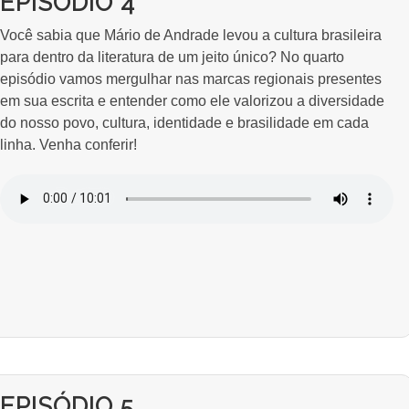
EPISÓDIO 4
Você sabia que Mário de Andrade levou a cultura brasileira
para dentro da literatura de um jeito único? No quarto
episódio vamos mergulhar nas marcas regionais presentes
em sua escrita e entender como ele valorizou a diversidade
do nosso povo, cultura, identidade e brasilidade em cada
linha. Venha conferir!
EPISÓDIO 5