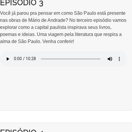
EPISÓDIO 3
Você já parou pra pensar em como São Paulo está presente
nas obras de Mário de Andrade? No terceiro episódio vamos
explorar como a capital paulista inspirava seus livros,
poemas e ideias. Uma viagem pela literatura que respira a
alma de São Paulo. Venha conferir!