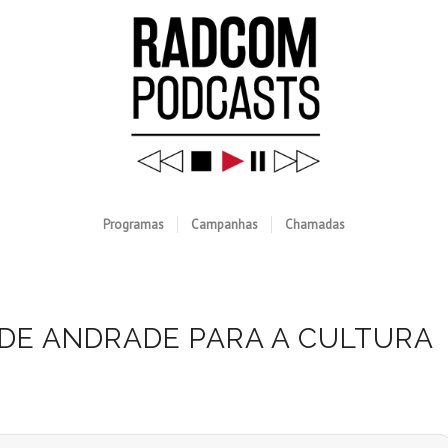
Programas
Campanhas
Chamadas
 DE ANDRADE PARA A CULTURA