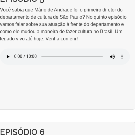
Você sabia que Mário de Andrade foi o primeiro diretor do
departamento de cultura de São Paulo? No quinto episódio
vamos falar sobre sua atuação à frente do departamento e
como ele mudou a maneira de fazer cultura no Brasil. Um
legado vivo até hoje. Venha conferir!
EPISÓDIO 6