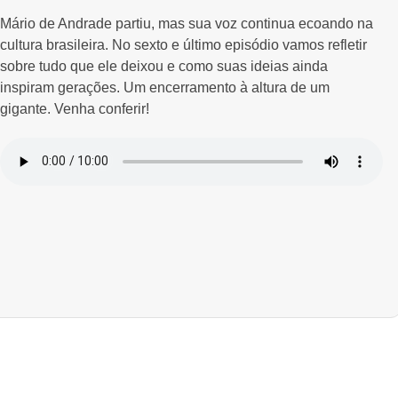
Mário de Andrade partiu, mas sua voz continua ecoando na
cultura brasileira. No sexto e último episódio vamos refletir
sobre tudo que ele deixou e como suas ideias ainda
inspiram gerações. Um encerramento à altura de um
gigante. Venha conferir!