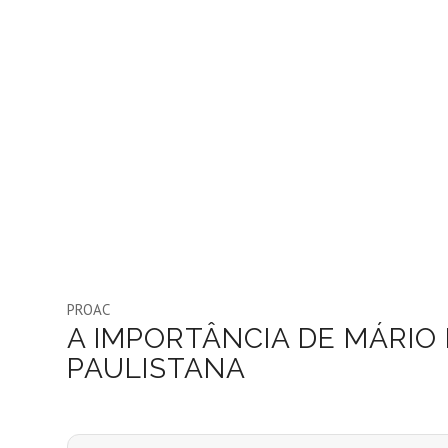
PROAC
A IMPORTÂNCIA DE MÁRIO
PAULISTANA