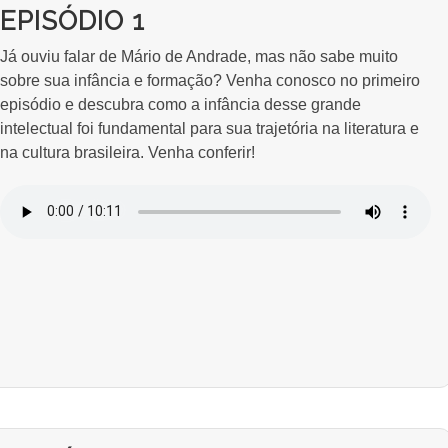
EPISÓDIO 1
Já ouviu falar de Mário de Andrade, mas não sabe muito
sobre sua infância e formação? Venha conosco no primeiro
episódio e descubra como a infância desse grande
intelectual foi fundamental para sua trajetória na literatura e
na cultura brasileira. Venha conferir!