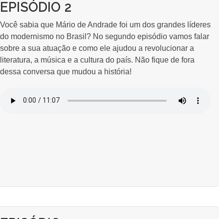
EPISÓDIO 2
Você sabia que Mário de Andrade foi um dos grandes líderes
do modernismo no Brasil? No segundo episódio vamos falar
sobre a sua atuação e como ele ajudou a revolucionar a
literatura, a música e a cultura do país. Não fique de fora
dessa conversa que mudou a história!