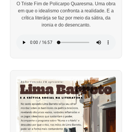
O Triste Fim de Policarpo Quaresma. Uma obra
em que o idealismo confronta a realidade. E a
crítica literárja se faz por meio da sátira, da
ironia e do desencanto.