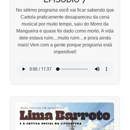
No sétimo programa você vai ficar sabendo que
Cartola praticamente desapareceu da cena
musical por muito tempo, saiu do Morro da
Mangueira e quase foi dado como morto. A vida
dele estava ruim…muito ruim…e piora ainda
mais! Vem com a gente porque programa está
imperdível!