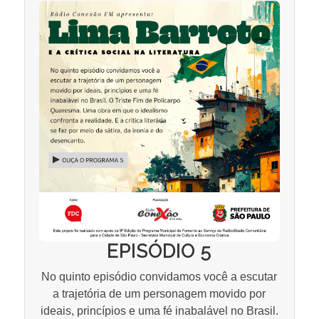
EPISÓDIO 5
No quinto episódio convidamos você a escutar
a trajetória de um personagem movido por
ideais, princípios e uma fé inabalável no Brasil.