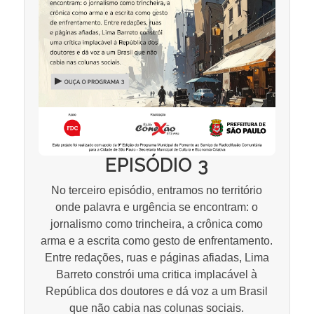
EPISÓDIO 3
No terceiro episódio, entramos no território
onde palavra e urgência se encontram: o
jornalismo como trincheira, a crônica como
arma e a escrita como gesto de enfrentamento.
Entre redações, ruas e páginas afiadas, Lima
Barreto constrói uma critica implacável à
República dos doutores e dá voz a um Brasil
que não cabia nas colunas sociais.