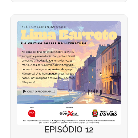
EPISÓDIO 12