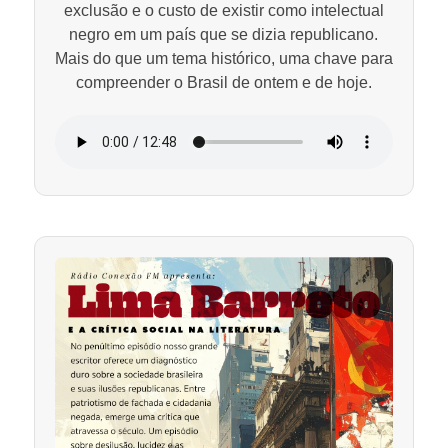
exclusão e o custo de existir como intelectual
negro em um país que se dizia republicano.
Mais do que um tema histórico, uma chave para
compreender o Brasil de ontem e de hoje.