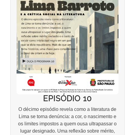
EPISÓDIO 10
O décimo episódio revela como a literatura de
Lima se torna denúncia: a cor, o nascimento e
os limites impostos a quem ousa ultrapassar o
lugar designado. Uma reflexão sobre mérito,