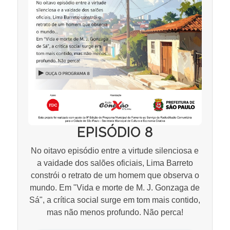
EPISÓDIO 8
No oitavo episódio entre a virtude silenciosa e
a vaidade dos salões oficiais, Lima Barreto
constrói o retrato de um homem que observa o
mundo. Em "Vida e morte de M. J. Gonzaga de
Sá", a crítica social surge em tom mais contido,
mas não menos profundo. Não perca!