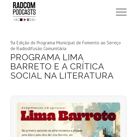
9a Edição do Programa Municipal de Fomento ao Serviço
de Radiodifusão Comunitária
PROGRAMA LIMA
BARRETO E A CRÍTICA
SOCIAL NA LITERATURA