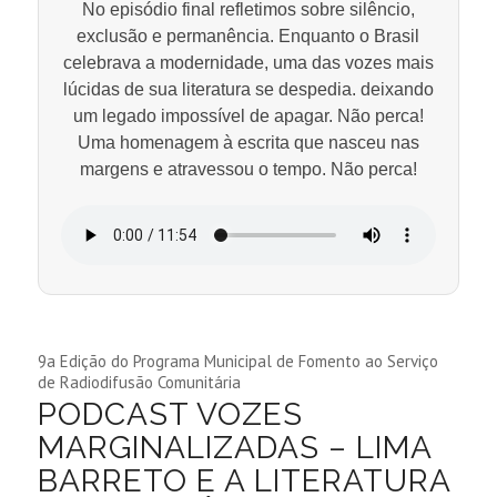
No episódio final refletimos sobre silêncio,
exclusão e permanência. Enquanto o Brasil
celebrava a modernidade, uma das vozes mais
lúcidas de sua literatura se despedia. deixando
um legado impossível de apagar. Não perca!
Uma homenagem à escrita que nasceu nas
margens e atravessou o tempo. Não perca!
9a Edição do Programa Municipal de Fomento ao Serviço
de Radiodifusão Comunitária
PODCAST VOZES
MARGINALIZADAS – LIMA
BARRETO E A LITERATURA