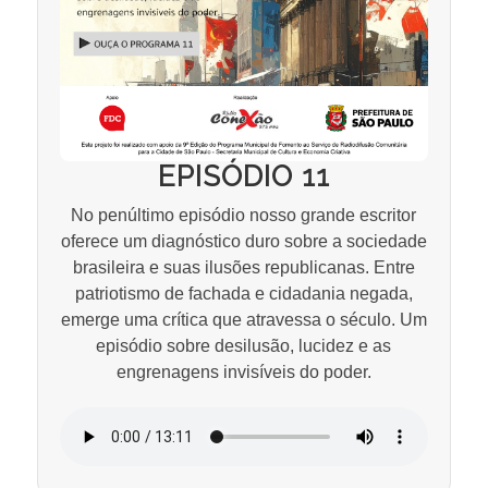
EPISÓDIO 11
No penúltimo episódio nosso grande escritor
oferece um diagnóstico duro sobre a sociedade
brasileira e suas ilusões republicanas. Entre
patriotismo de fachada e cidadania negada,
emerge uma crítica que atravessa o século. Um
episódio sobre desilusão, lucidez e as
engrenagens invisíveis do poder.