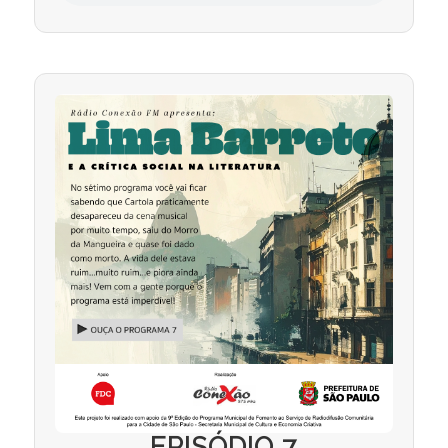
EPISÓDIO 7