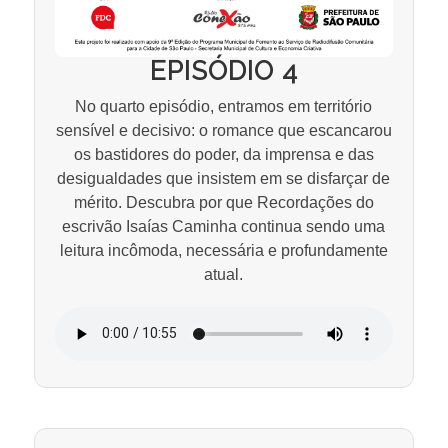
EPISÓDIO 4
No quarto episódio, entramos em território
sensível e decisivo: o romance que escancarou
os bastidores do poder, da imprensa e das
desigualdades que insistem em se disfarçar de
mérito. Descubra por que Recordações do
escrivão Isaías Caminha continua sendo uma
leitura incômoda, necessária e profundamente
atual.