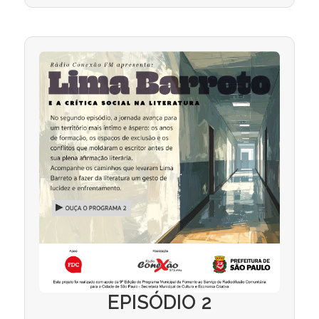
EPISÓDIO 2