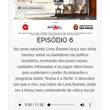
EPISÓDIO 6
No sexto episódio Lima Barreto lança seu olhar
mordaz sobre os bastidores da política
brasileira, revelando discursos vazios,
vaidades inflamadas e os jogos silenciosos
que sustentam o poder. Acompanhe o
programa sobre "Numa e a Ninfa" e descubra
por que o riso, nas mãos de Lima Barreto, pode
ser a forma mais contundente de critica social.