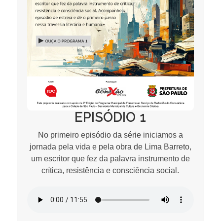
EPISÓDIO 1
No primeiro episódio da série iniciamos a
jornada pela vida e pela obra de Lima Barreto,
um escritor que fez da palavra instrumento de
crítica, resistência e consciência social.