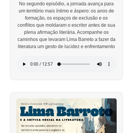
No segundo episódio, a jornada avança para
um território mais íntimo e áspero: os anos de
formação, os espaços de exclusão e os
conflitos que moldaram o escritor antes de sua
plena afirmação literária. Acompanhe os
caminhos que levaram Lima Barreto a fazer da
literatura um gesto de lucidez e enfrentamento