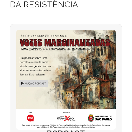
DA RESISTÊNCIA