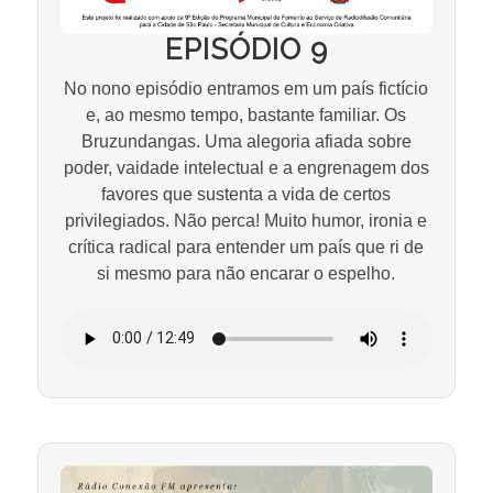
EPISÓDIO 9
No nono episódio entramos em um país fictício
e, ao mesmo tempo, bastante familiar. Os
Bruzundangas. Uma alegoria afiada sobre
poder, vaidade intelectual e a engrenagem dos
favores que sustenta a vida de certos
privilegiados. Não perca! Muito humor, ironia e
crítica radical para entender um país que ri de
si mesmo para não encarar o espelho.